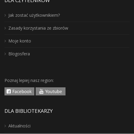
DLA CZYTELNIKÓW
Jak zostać użytkownikiem?
Zasady korzystania ze zbiorów
Moje konto
Blogosfera
Poznaj lepiej nasz region:
DLA BIBLIOTEKARZY
Aktualności