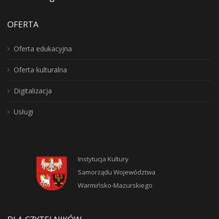
OFERTA
Oferta edukacyjna
Oferta kulturalna
Digitalizacja
Usługi
Instytucja Kultury
Samorządu Województwa
Warmińsko-Mazurskiego