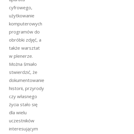
cyfrowego,
użytkowanie
komputerowych
programów do
obróbki zdjęć, a
także warsztat
w plenerze.
Można śmiało
stwierdzić, że
dokumentowanie
historii, przyrody
czy własnego
życia stało się
dla wielu
uczestników
interesującym