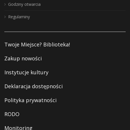
Godziny otwarcia
Regulaminy
Twoje Miejsce? Biblioteka!
Zakup nowości
Instytucje kultury
Deklaracja dostępności
Polityka prywatności
RODO
Monitoring