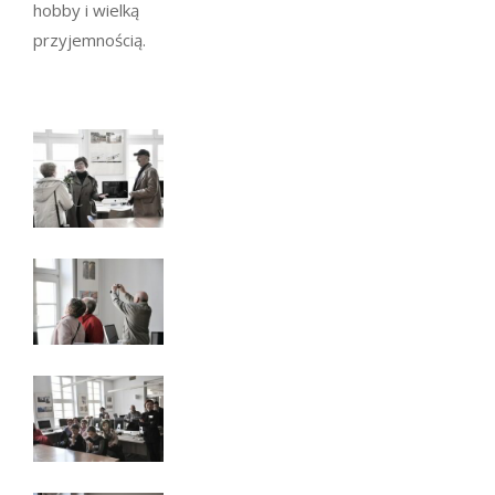
hobby i wielką
przyjemnością.