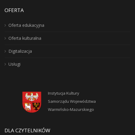
OFERTA
Oferta edukacyjna
Oferta kulturalna
Digitalizacja
Usługi
Instytucja Kultury
Samorządu Województwa
Warmińsko-Mazurskiego
DLA CZYTELNIKÓW