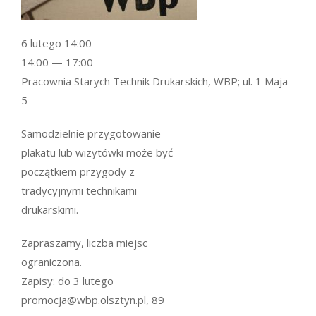
6 lutego 14:00
14:00 — 17:00
Pracownia Starych Technik Drukarskich, WBP; ul. 1 Maja
5
Samodzielnie przygotowanie
plakatu lub wizytówki może być
początkiem przygody z
tradycyjnymi technikami
drukarskimi.
Zapraszamy, liczba miejsc
ograniczona.
Zapisy: do 3 lutego
promocja@wbp.olsztyn.pl, 89