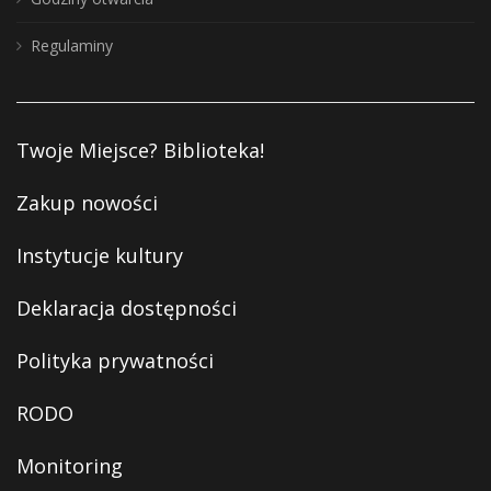
Regulaminy
Twoje Miejsce? Biblioteka!
Zakup nowości
Instytucje kultury
Deklaracja dostępności
Polityka prywatności
RODO
Monitoring