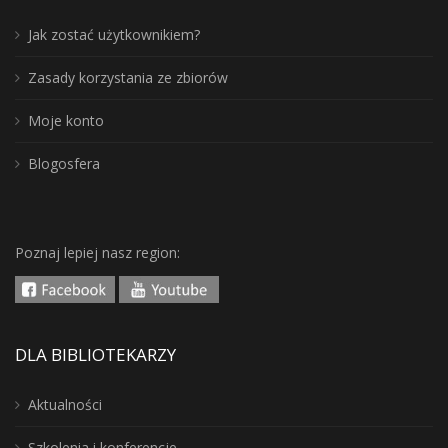
Jak zostać użytkownikiem?
Zasady korzystania ze zbiorów
Moje konto
Blogosfera
Poznaj lepiej nasz region:
DLA BIBLIOTEKARZY
Aktualności
Szkolenia i konferencje