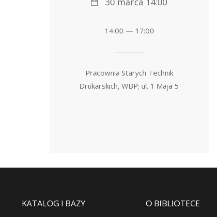
30 marca 14:00
14:00 — 17:00
Pracownia Starych Technik
Drukarskich, WBP; ul. 1 Maja 5
KATALOG I BAZY
O BIBLIOTECE