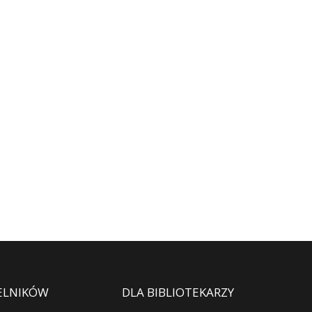
ELNIKÓW
DLA BIBLIOTEKARZY