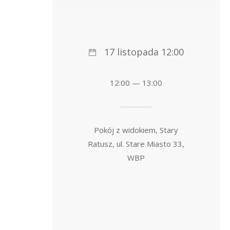
17 listopada 12:00
12:00 — 13:00
Pokój z widokiem, Stary
Ratusz, ul. Stare Miasto 33,
WBP