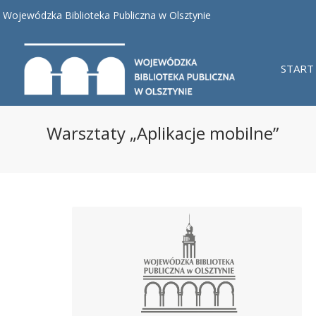
Wojewódzka Biblioteka Publiczna w Olsztynie
START
Warsztaty „Aplikacje mobilne”