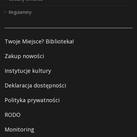
Regulaminy
Twoje Miejsce? Biblioteka!
Zakup nowości
Instytucje kultury
Deklaracja dostępności
Polityka prywatności
RODO
Monitoring