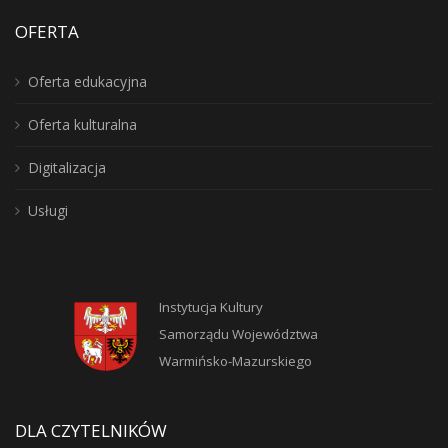
OFERTA
Oferta edukacyjna
Oferta kulturalna
Digitalizacja
Usługi
Instytucja Kultury
Samorządu Województwa
Warmińsko-Mazurskiego
DLA CZYTELNIKÓW