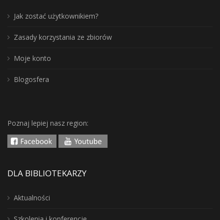
Jak zostać użytkownikiem?
Zasady korzystania ze zbiorów
Moje konto
Blogosfera
Poznaj lepiej nasz region:
DLA BIBLIOTEKARZY
Aktualności
Szkolenia i konferencje