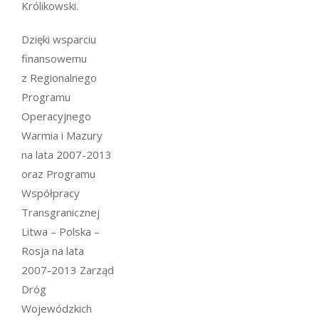
Królikowski.
Dzięki wsparciu
finansowemu
z Regionalnego
Programu
Operacyjnego
Warmia i Mazury
na lata 2007-2013
oraz Programu
Współpracy
Transgranicznej
Litwa – Polska –
Rosja na lata
2007-2013 Zarząd
Dróg
Wojewódzkich