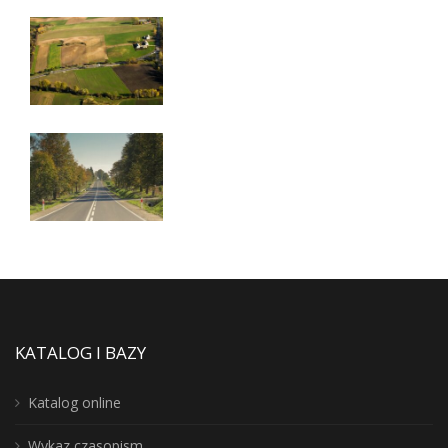
KATALOG I BAZY
Katalog online
Wykaz czasopism