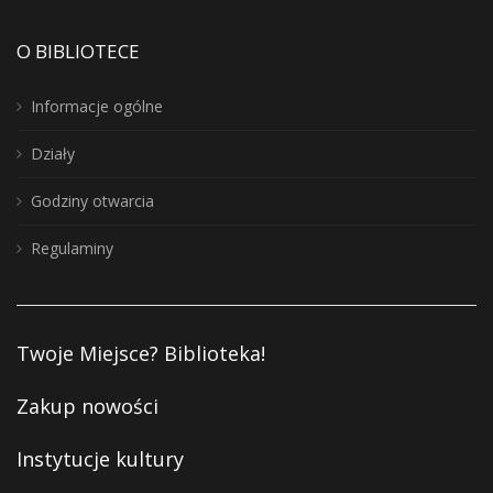
O BIBLIOTECE
Informacje ogólne
Działy
Godziny otwarcia
Regulaminy
Twoje Miejsce? Biblioteka!
Zakup nowości
Instytucje kultury