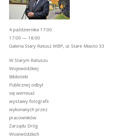
4 października 17:00
17:00 — 18:00
Galeria Stary Ratusz WBP, ul. Stare Miasto 33
W Starym Ratuszu
Wojewódzkiej
Biblioteki
Publicznej odbył
się wernisaż
wystawy fotografii
wykonanych przez
pracowników
Zarządu Dróg
Wojewódzkich