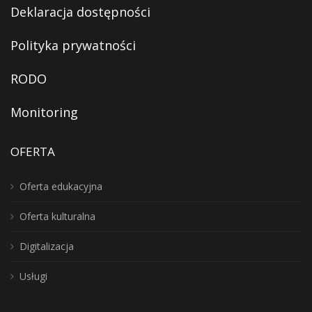
Deklaracja dostępności
Polityka prywatności
RODO
Monitoring
OFERTA
Oferta edukacyjna
Oferta kulturalna
Digitalizacja
Usługi