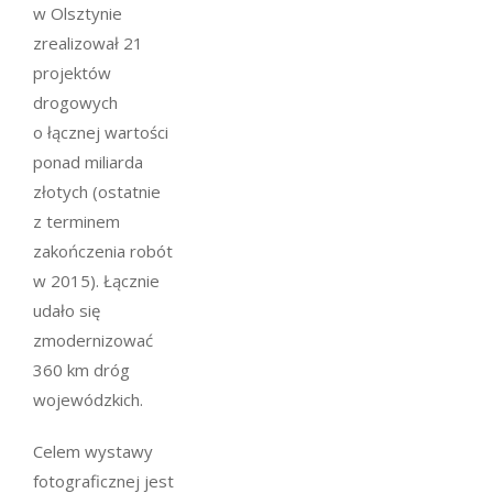
w Olsztynie
zrealizował 21
projektów
drogowych
o łącznej wartości
ponad miliarda
złotych (ostatnie
z terminem
zakończenia robót
w 2015). Łącznie
udało się
zmodernizować
360 km dróg
wojewódzkich.
Celem wystawy
fotograficznej jest