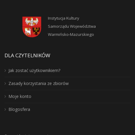
Instytucja Kultury
Samorządu Województwa
Warmińsko-Mazurskiego
DLA CZYTELNIKÓW
Jak zostać użytkownikiem?
Zasady korzystania ze zbiorów
Moje konto
Blogosfera