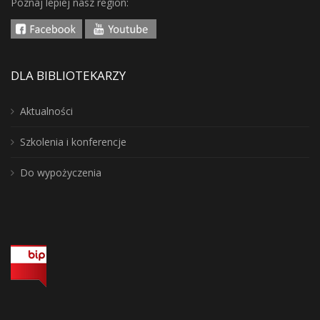
Poznaj lepiej nasz region:
DLA BIBLIOTEKARZY
Aktualności
Szkolenia i konferencje
Do wypożyczenia