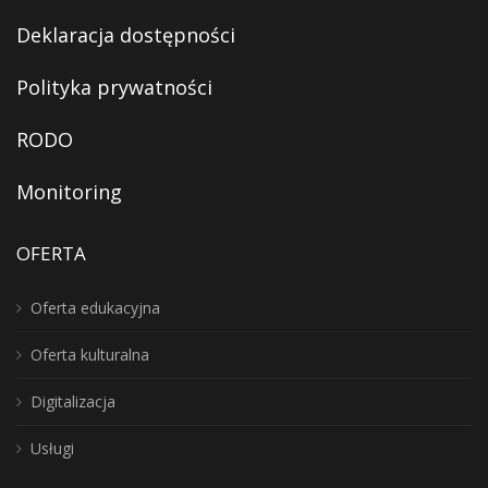
Deklaracja dostępności
Polityka prywatności
RODO
Monitoring
OFERTA
Oferta edukacyjna
Oferta kulturalna
Digitalizacja
Usługi