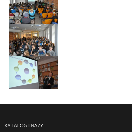
KATALOG I BAZY