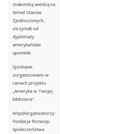
znakomitą wiedzą na
temat Stanów
Zjednoczonych,
otrzymali od
dyplomaty
amerykańskie
upominki.
Spotkanie
zorganizowano w
ramach projektu
„Ameryka w Twojej
bibliotece”.
Współorganizatorzy:
Fundacja Rozwoju
Społeczeństwa