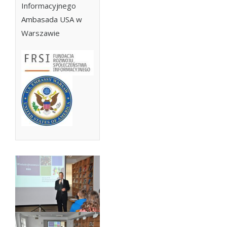
Informacyjnego
Ambasada USA w
Warszawie