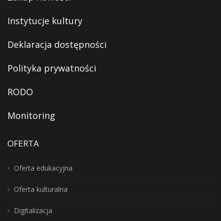
Instytucje kultury
Deklaracja dostępności
Polityka prywatności
RODO
Monitoring
OFERTA
Oferta edukacyjna
Oferta kulturalna
Digitalizacja