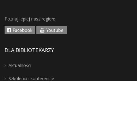
Poznaj lepiej nasz region:
DLA BIBLIOTEKARZY
Aktualności
Szkolenia i konferencje
Do wypożyczenia