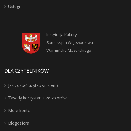
Usługi
Instytucja Kultury
Samorządu Województwa
Warmińsko-Mazurskiego
DLA CZYTELNIKÓW
Jak zostać użytkownikiem?
Zasady korzystania ze zbiorów
Moje konto
Blogosfera