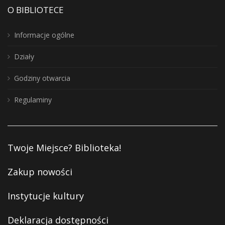
O BIBLIOTECE
Informacje ogólne
Działy
Godziny otwarcia
Regulaminy
Twoje Miejsce? Biblioteka!
Zakup nowości
Instytucje kultury
Deklaracja dostępności