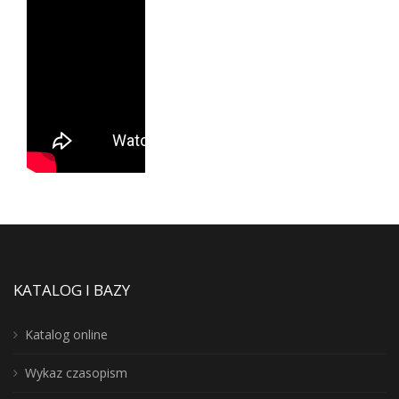
KATALOG I BAZY
Katalog online
Wykaz czasopism