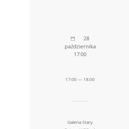
28
października
17:00
17:00 — 18:00
Galeria Stary