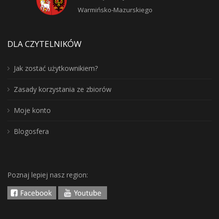
Warmińsko-Mazurskiego
DLA CZYTELNIKÓW
Jak zostać użytkownikiem?
Zasady korzystania ze zbiorów
Moje konto
Blogosfera
Poznaj lepiej nasz region: