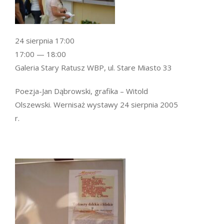
24 sierpnia 17:00
17:00 — 18:00
Galeria Stary Ratusz WBP, ul. Stare Miasto 33
Poezja-Jan Dąbrowski, grafika – Witold
Olszewski. Wernisaż wystawy 24 sierpnia 2005
r.