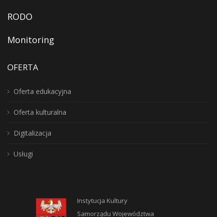
RODO
Monitoring
OFERTA
Oferta edukacyjna
Oferta kulturalna
Digitalizacja
Usługi
Instytucja Kultury
Samorządu Województwa