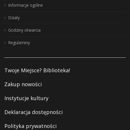
Informacje ogólne
Działy
Godziny otwarcia
Regulaminy
Twoje Miejsce? Biblioteka!
Zakup nowości
Instytucje kultury
Deklaracja dostępności
Polityka prywatności