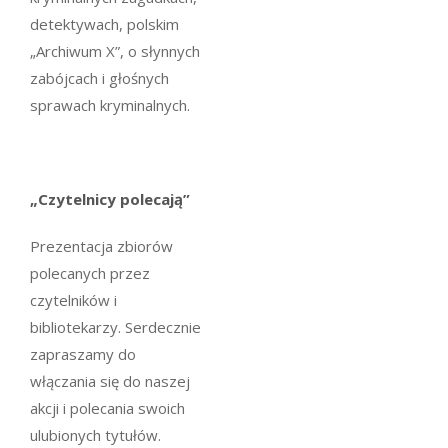
detektywach, polskim
„Archiwum X”, o słynnych
zabójcach i głośnych
sprawach kryminalnych.
„Czytelnicy polecają”
Prezentacja zbiorów
polecanych przez
czytelników i
bibliotekarzy. Serdecznie
zapraszamy do
włączania się do naszej
akcji i polecania swoich
ulubionych tytułów.