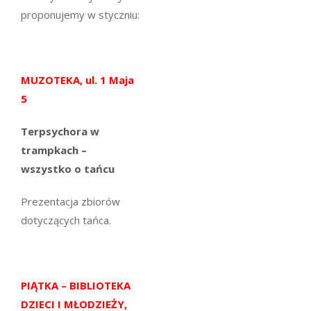
proponujemy w styczniu:
MUZOTEKA, ul. 1 Maja
5
Terpsychora w
trampkach –
wszystko o tańcu
Prezentacja zbiorów
dotyczących tańca.
PIĄTKA – BIBLIOTEKA
DZIECI I MŁODZIEŻY,