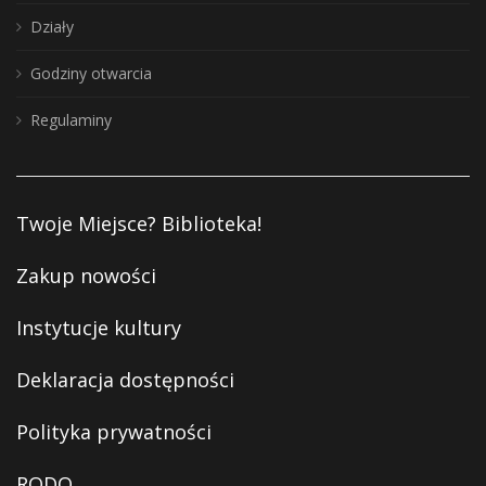
Działy
Godziny otwarcia
Regulaminy
Twoje Miejsce? Biblioteka!
Zakup nowości
Instytucje kultury
Deklaracja dostępności
Polityka prywatności
RODO