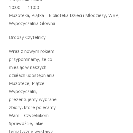
10:00 — 11:00
Muzoteka, Piątka – Biblioteka Dzieci i Młodzieży, WBP,
Wypożyczalnia Główna
Drodzy Czytelnicy!
Wraz z nowym rokiem
przypominamy, że co
miesiąc w naszych
działach udostępniania:
Muzotece, Piątce i
Wypożyczalni,
prezentujemy wybrane
zbiory, które polecamy
Wam – Czytelnikom.
Sprawdźcie, jakie
tematyczne wystawy