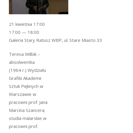
21 kwietnia 17:00
17:00 — 18:00
Galeria Stary Ratusz WBP, ul. Stare Miasto 33
Teresa Wilbik –
absolwentka
(1964 r.) Wydziału
Grafiki Akademii
Sztuk Pięknych w
Warszawie w
pracowni prof. Jana
Marcina Szancera;
studia malarskie w
pracowni prof.