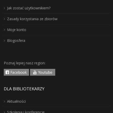
Jak zostać użytkownikiem?
Zasady korzystania ze zbiorów
Moje konto
Blogosfera
Poznaj lepiej nasz region:
DLA BIBLIOTEKARZY
Aktualności
Szkolenia i konferencje