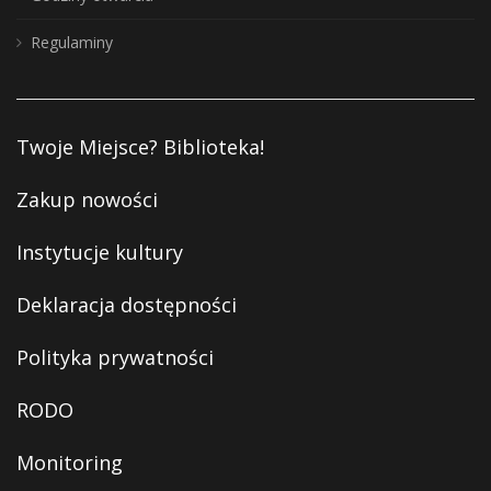
Regulaminy
Twoje Miejsce? Biblioteka!
Zakup nowości
Instytucje kultury
Deklaracja dostępności
Polityka prywatności
RODO
Monitoring