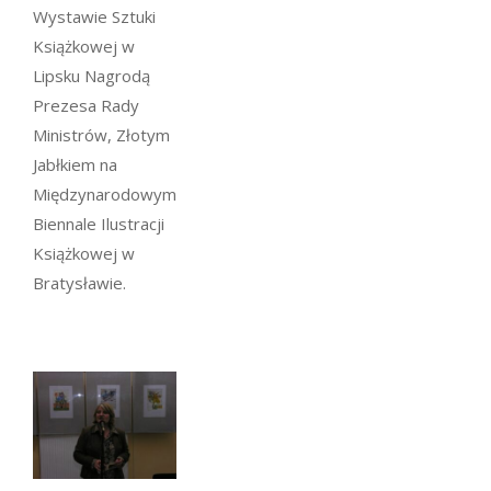
Wystawie Sztuki
Książkowej w
Lipsku Nagrodą
Prezesa Rady
Ministrów, Złotym
Jabłkiem na
Międzynarodowym
Biennale Ilustracji
Książkowej w
Bratysławie.