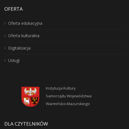
OFERTA
Oferta edukacyjna
Oferta kulturalna
Digitalizacja
Usługi
Instytucja Kultury
Samorządu Województwa
Warmińsko-Mazurskiego
DLA CZYTELNIKÓW