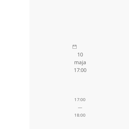
10
maja
17:00
17:00
—
18:00