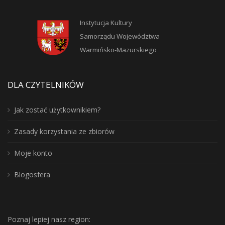
Instytucja Kultury
Samorządu Województwa
Warmińsko-Mazurskiego
DLA CZYTELNIKÓW
Jak zostać użytkownikiem?
Zasady korzystania ze zbiorów
Moje konto
Blogosfera
Poznaj lepiej nasz region: