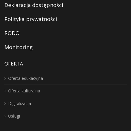
Deklaracja dostępności
Polityka prywatności
RODO
Monitoring
OFERTA
Oferta edukacyjna
Oferta kulturalna
Digitalizacja
Usługi