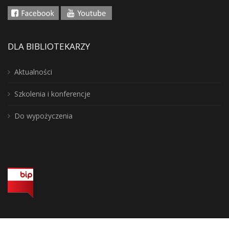
DLA BIBLIOTEKARZY
Aktualności
Szkolenia i konferencje
Do wypożyczenia