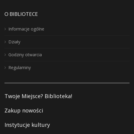
O BIBLIOTECE
Informacje ogólne
Działy
Godziny otwarcia
Regulaminy
Twoje Miejsce? Biblioteka!
Zakup nowości
Instytucje kultury