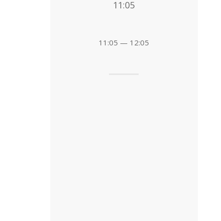
11:05
11:05 — 12:05