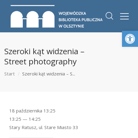
Otwórz 
Szeroki kąt widzenia –
Street photography
Start
Szeroki kąt widzenia – S...
18 października 13:25
13:25 — 14:25
Stary Ratusz, ul. Stare Miasto 33