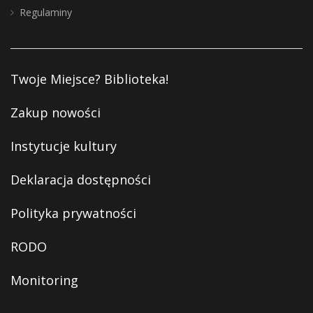
Regulaminy
Twoje Miejsce? Biblioteka!
Zakup nowości
Instytucje kultury
Deklaracja dostępności
Polityka prywatności
RODO
Monitoring