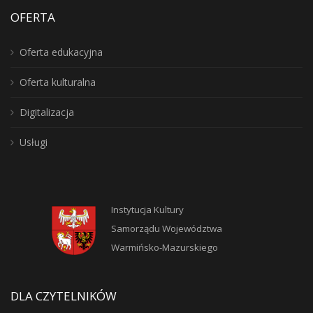
OFERTA
Oferta edukacyjna
Oferta kulturalna
Digitalizacja
Usługi
Instytucja Kultury
Samorządu Województwa
Warmińsko-Mazurskiego
DLA CZYTELNIKÓW