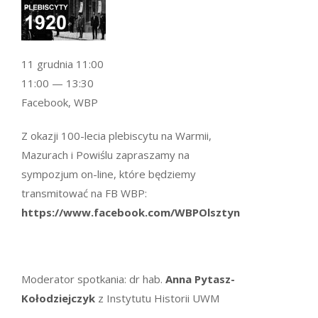
11 grudnia 11:00
11:00 — 13:30
Facebook, WBP
Z okazji 100-lecia plebiscytu na Warmii,
Mazurach i Powiślu zapraszamy na
sympozjum on-line, które będziemy
transmitować na FB WBP:
https://www.facebook.com/WBPOlsztyn
Moderator spotkania: dr hab.
Anna Pytasz-
Kołodziejczyk
z Instytutu Historii UWM