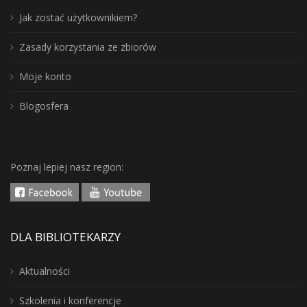
Jak zostać użytkownikiem?
Zasady korzystania ze zbiorów
Moje konto
Blogosfera
Poznaj lepiej nasz region:
DLA BIBLIOTEKARZY
Aktualności
Szkolenia i konferencje