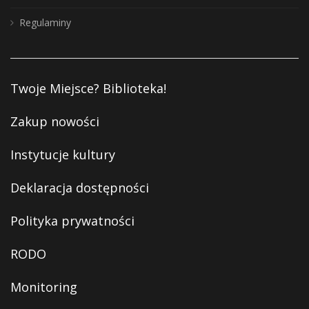
Regulaminy
Twoje Miejsce? Biblioteka!
Zakup nowości
Instytucje kultury
Deklaracja dostępności
Polityka prywatności
RODO
Monitoring