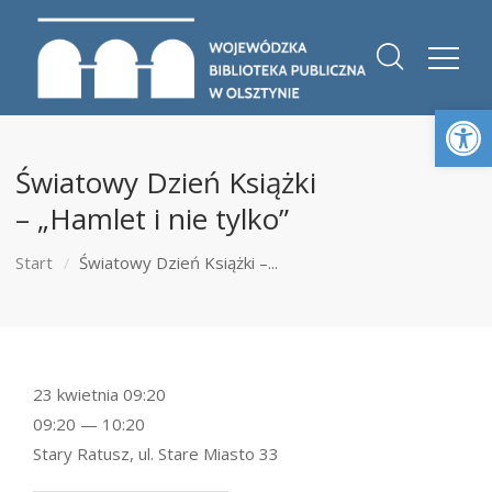
Otwórz 
Światowy Dzień Książki
– „Hamlet i nie tylko”
Start
Światowy Dzień Książki –...
23 kwietnia 09:20
09:20 — 10:20
Stary Ratusz, ul. Stare Miasto 33