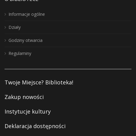
Informacje ogólne
Działy
Godziny otwarcia
Regulaminy
Twoje Miejsce? Biblioteka!
Zakup nowości
Instytucje kultury
Deklaracja dostępności