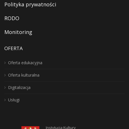
Polityka prywatności
RODO
Monitoring
OFERTA
Oferta edukacyjna
Oferta kulturalna
Digitalizacja
Usługi
Instytucja Kultury