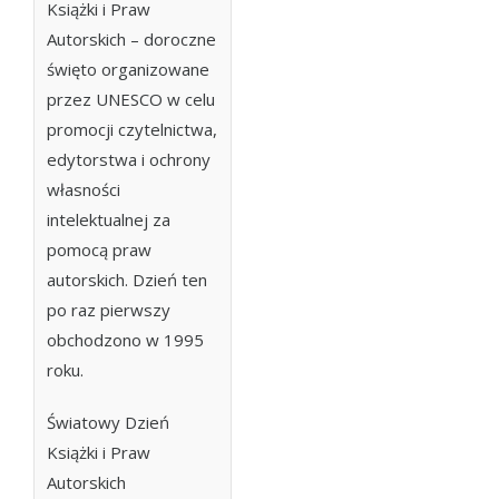
Książki i Praw
Autorskich – doroczne
święto organizowane
przez UNESCO w celu
promocji czytelnictwa,
edytorstwa i ochrony
własności
intelektualnej za
pomocą praw
autorskich. Dzień ten
po raz pierwszy
obchodzono w 1995
roku.
Światowy Dzień
Książki i Praw
Autorskich