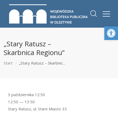
Otwórz 
„Stary Ratusz –
Skarbnica Regionu”
Start
„Stary Ratusz – Skarbnic...
3 października 12:50
12:50 — 13:50
Stary Ratusz, ul. Stare Miasto 33