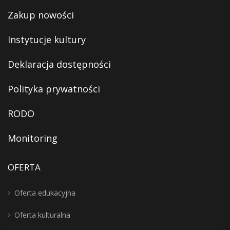
Zakup nowości
Instytucje kultury
Deklaracja dostępności
Polityka prywatności
RODO
Monitoring
OFERTA
Oferta edukacyjna
Oferta kulturalna