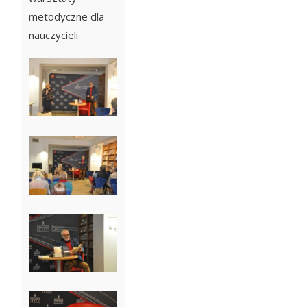
metodyczne dla
nauczycieli.