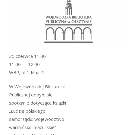
25 czerwca 11:00
11:00 — 12:00
WBP; ul. 1 Maja 5
W Wojewódzkiej Bibliotece
Publicznej odbyło się
spotkanie dotyczące książki
„Ludzie polskiego
samorządu: województwo
warmińsko-mazurskie”