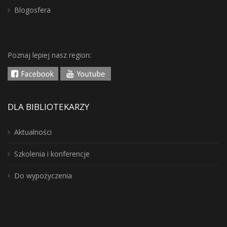
Blogosfera
Poznaj lepiej nasz region:
DLA BIBLIOTEKARZY
Aktualności
Szkolenia i konferencje
Do wypożyczenia