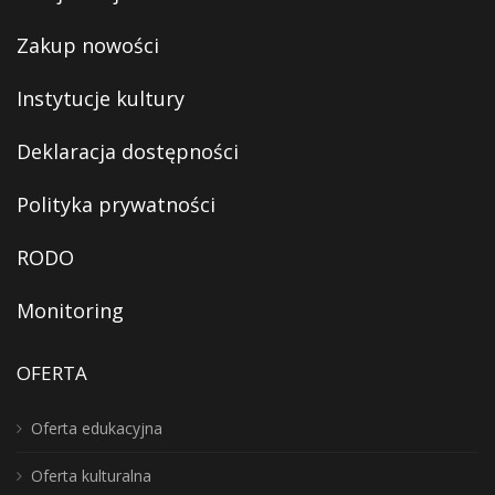
Zakup nowości
Instytucje kultury
Deklaracja dostępności
Polityka prywatności
RODO
Monitoring
OFERTA
Oferta edukacyjna
Oferta kulturalna