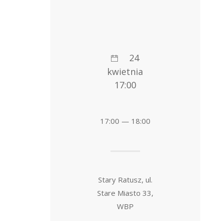
24
kwietnia
17:00
17:00 — 18:00
Stary Ratusz, ul.
Stare Miasto 33,
WBP