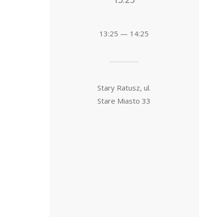
13:25 — 14:25
Stary Ratusz, ul.
Stare Miasto 33