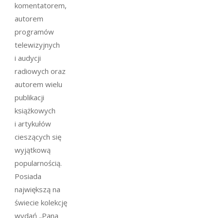
komentatorem,
autorem
programów
telewizyjnych
i audycji
radiowych oraz
autorem wielu
publikacji
książkowych
i artykułów
cieszących się
wyjątkową
popularnością.
Posiada
największą na
świecie kolekcję
wydań „Pana