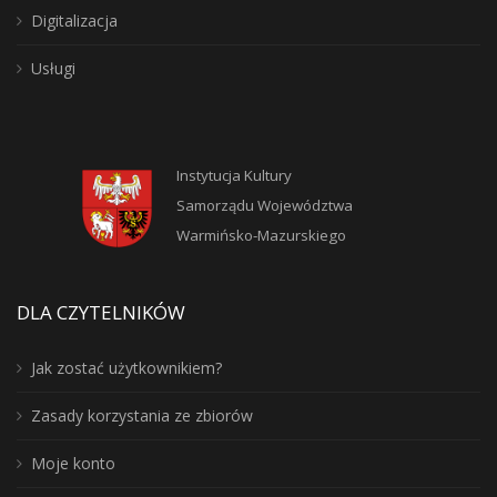
Digitalizacja
Usługi
Instytucja Kultury
Samorządu Województwa
Warmińsko-Mazurskiego
DLA CZYTELNIKÓW
Jak zostać użytkownikiem?
Zasady korzystania ze zbiorów
Moje konto