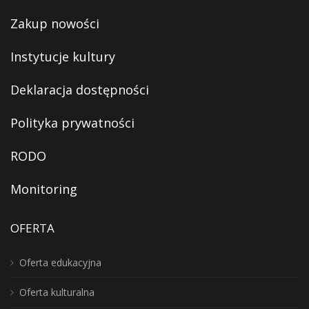
Zakup nowości
Instytucje kultury
Deklaracja dostępności
Polityka prywatności
RODO
Monitoring
OFERTA
Oferta edukacyjna
Oferta kulturalna