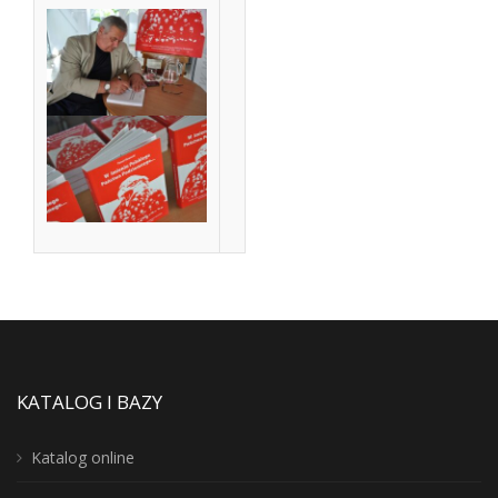
KATALOG I BAZY
Katalog online