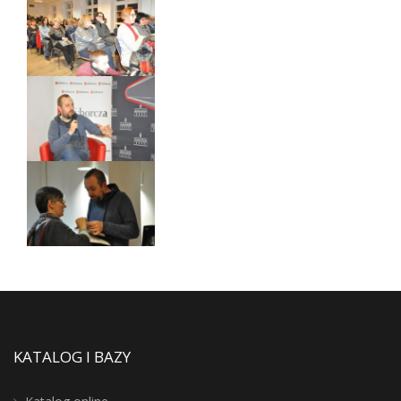
KATALOG I BAZY