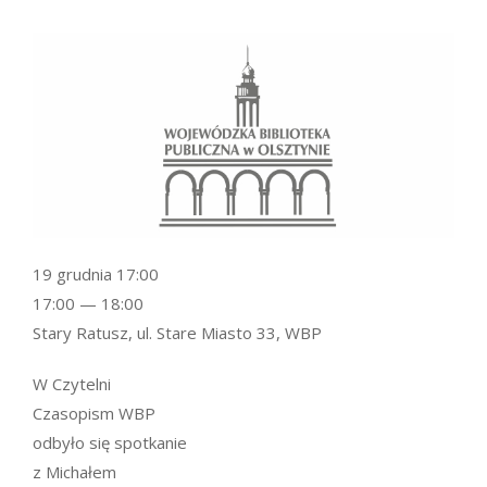
19 grudnia 17:00
17:00 — 18:00
Stary Ratusz, ul. Stare Miasto 33, WBP
W Czytelni
Czasopism WBP
odbyło się spotkanie
z Michałem