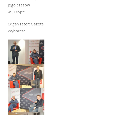
jego czasów
w „Trójce”.
Organizator: Gazeta
Wyborcza