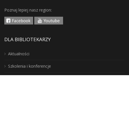
Poznaj lepiej nasz region:
DLA BIBLIOTEKARZY
Aktualności
Szkolenia i konferencje
Do wypożyczenia