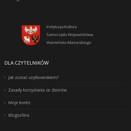
Instytucja Kultury
Samorządu Województwa
Warmińsko-Mazurskiego
DLA CZYTELNIKÓW
Jak zostać użytkownikiem?
Zasady korzystania ze zbiorów
Moje konto
Blogosfera