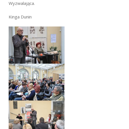
Wyzwalająca.
Kinga Dunin