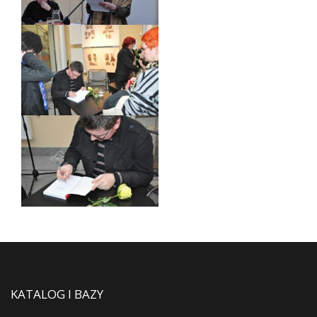
KATALOG I BAZY