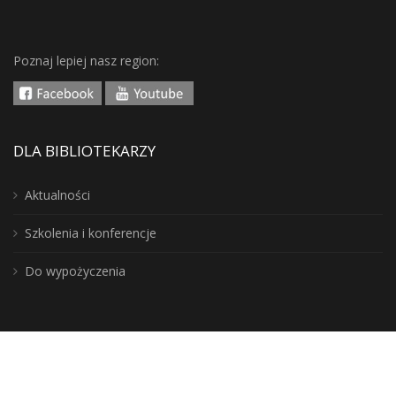
Poznaj lepiej nasz region:
DLA BIBLIOTEKARZY
Aktualności
Szkolenia i konferencje
Do wypożyczenia