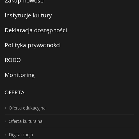
Zakup nowości
Instytucje kultury
Deklaracja dostępności
Polityka prywatności
RODO
Monitoring
OFERTA
Oferta edukacyjna
Oferta kulturalna
Digitalizacja