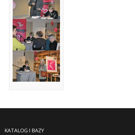
KATALOG I BAZY