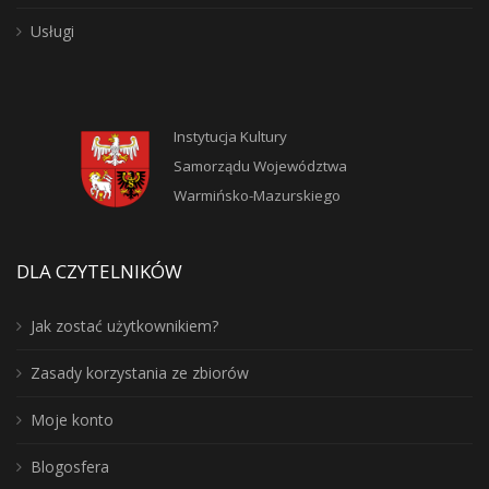
Usługi
Instytucja Kultury
Samorządu Województwa
Warmińsko-Mazurskiego
DLA CZYTELNIKÓW
Jak zostać użytkownikiem?
Zasady korzystania ze zbiorów
Moje konto
Blogosfera