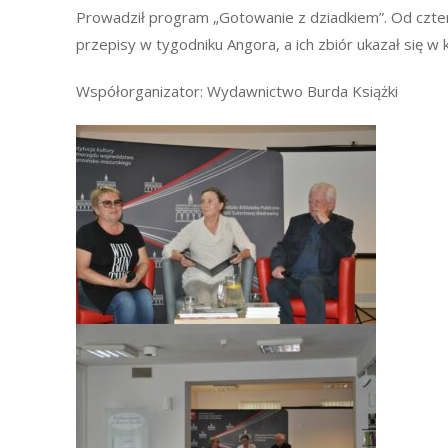
Prowadził program „Gotowanie z dziadkiem”. Od czte
przepisy w tygodniku Angora, a ich zbiór ukazał się w 
Współorganizator: Wydawnictwo Burda Książki