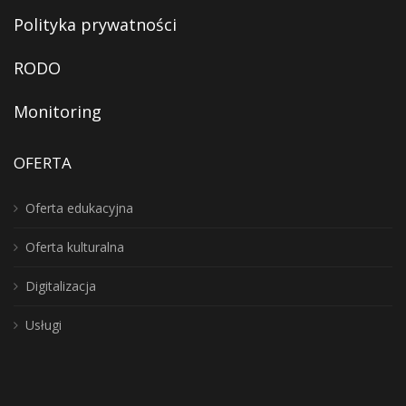
Polityka prywatności
RODO
Monitoring
OFERTA
Oferta edukacyjna
Oferta kulturalna
Digitalizacja
Usługi