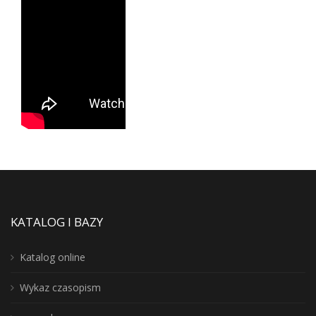
KATALOG I BAZY
Katalog online
Wykaz czasopism