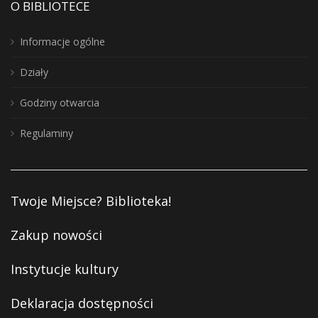
O BIBLIOTECE
Informacje ogólne
Działy
Godziny otwarcia
Regulaminy
Twoje Miejsce? Biblioteka!
Zakup nowości
Instytucje kultury
Deklaracja dostępności