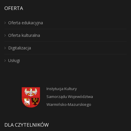
OFERTA
Oferta edukacyjna
Oferta kulturalna
Digitalizacja
Usługi
Instytucja Kultury
Samorządu Województwa
Warmińsko-Mazurskiego
DLA CZYTELNIKÓW