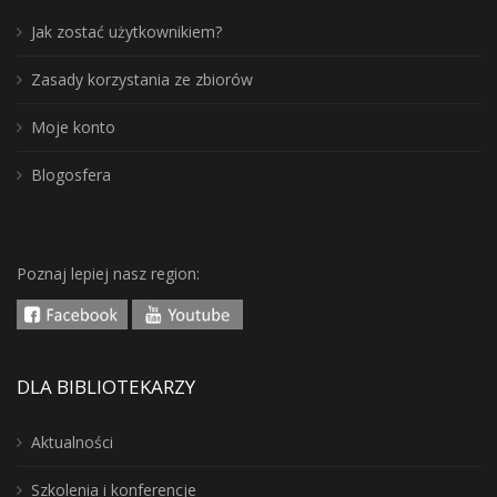
Jak zostać użytkownikiem?
Zasady korzystania ze zbiorów
Moje konto
Blogosfera
Poznaj lepiej nasz region:
DLA BIBLIOTEKARZY
Aktualności
Szkolenia i konferencje