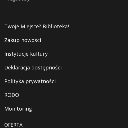
Twoje Miejsce? Biblioteka!
Zakup nowości
Instytucje kultury
Deklaracja dostępności
Polityka prywatności
RODO
Monitoring
OFERTA