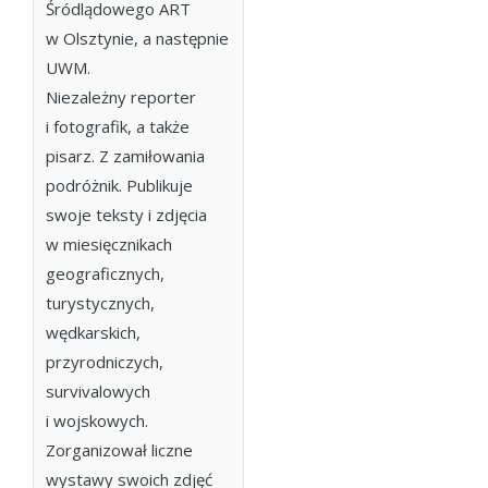
Śródlądowego ART
w Olsztynie, a następnie
UWM.
Niezależny reporter
i fotografik, a także
pisarz. Z zamiłowania
podróżnik. Publikuje
swoje teksty i zdjęcia
w miesięcznikach
geograficznych,
turystycznych,
wędkarskich,
przyrodniczych,
survivalowych
i wojskowych.
Zorganizował liczne
wystawy swoich zdjęć