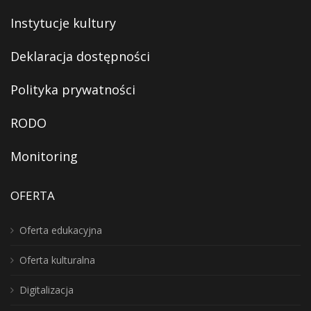
Instytucje kultury
Deklaracja dostępności
Polityka prywatności
RODO
Monitoring
OFERTA
Oferta edukacyjna
Oferta kulturalna
Digitalizacja