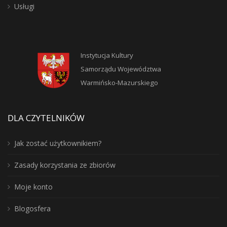
Usługi
Instytucja Kultury
Samorządu Województwa
Warmińsko-Mazurskiego
DLA CZYTELNIKÓW
Jak zostać użytkownikiem?
Zasady korzystania ze zbiorów
Moje konto
Blogosfera