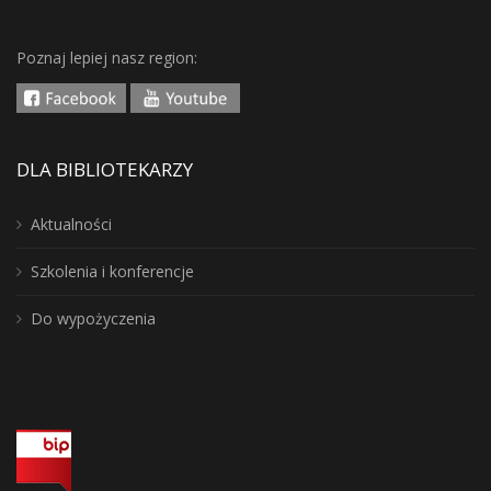
Poznaj lepiej nasz region:
DLA BIBLIOTEKARZY
Aktualności
Szkolenia i konferencje
Do wypożyczenia