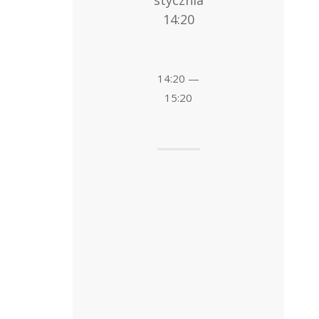
14:20
14:20 —
15:20