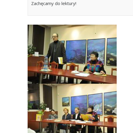
Zachęcamy do lektury!