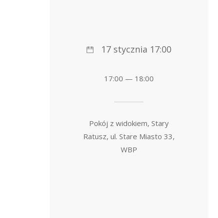
17 stycznia 17:00
17:00 — 18:00
Pokój z widokiem, Stary
Ratusz, ul. Stare Miasto 33,
WBP