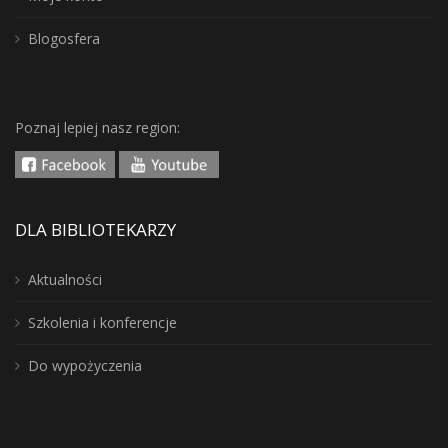
Blogosfera
Poznaj lepiej nasz region:
DLA BIBLIOTEKARZY
Aktualności
Szkolenia i konferencje
Do wypożyczenia