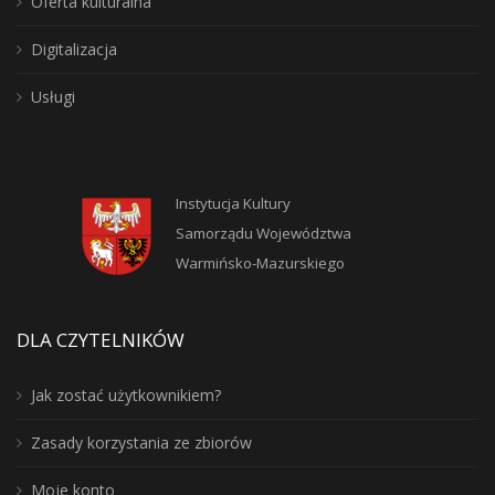
Oferta kulturalna
Digitalizacja
Usługi
Instytucja Kultury
Samorządu Województwa
Warmińsko-Mazurskiego
DLA CZYTELNIKÓW
Jak zostać użytkownikiem?
Zasady korzystania ze zbiorów
Moje konto