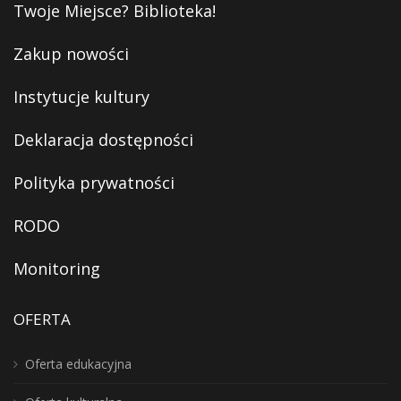
Twoje Miejsce? Biblioteka!
Zakup nowości
Instytucje kultury
Deklaracja dostępności
Polityka prywatności
RODO
Monitoring
OFERTA
Oferta edukacyjna