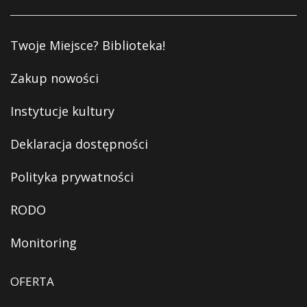
Twoje Miejsce? Biblioteka!
Zakup nowości
Instytucje kultury
Deklaracja dostępności
Polityka prywatności
RODO
Monitoring
OFERTA