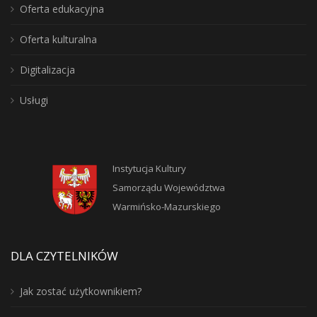
Oferta edukacyjna
Oferta kulturalna
Digitalizacja
Usługi
Instytucja Kultury
Samorządu Województwa
Warmińsko-Mazurskiego
DLA CZYTELNIKÓW
Jak zostać użytkownikiem?