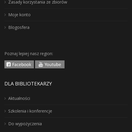
Zasady korzystania ze zbiorów
Moje konto
Blogosfera
Poznaj lepiej nasz region:
DLA BIBLIOTEKARZY
Aktualności
Szkolenia i konferencje
Do wypożyczenia