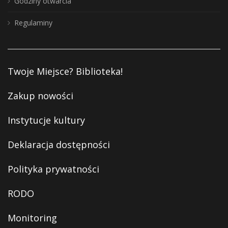
Godziny otwarcia
Regulaminy
Twoje Miejsce? Biblioteka!
Zakup nowości
Instytucje kultury
Deklaracja dostępności
Polityka prywatności
RODO
Monitoring