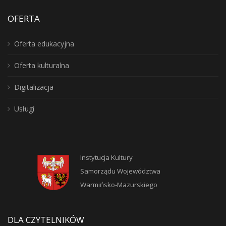
OFERTA
Oferta edukacyjna
Oferta kulturalna
Digitalizacja
Usługi
Instytucja Kultury
Samorządu Województwa
Warmińsko-Mazurskiego
DLA CZYTELNIKÓW