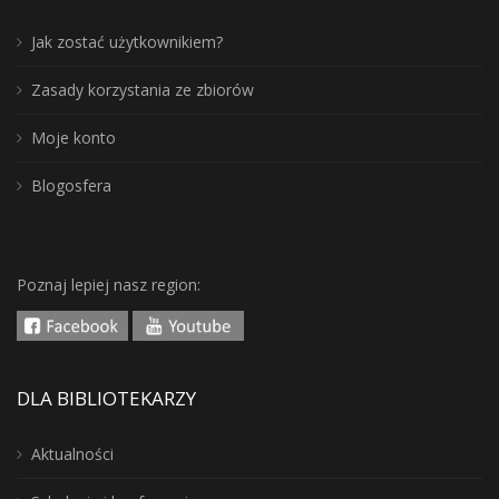
Jak zostać użytkownikiem?
Zasady korzystania ze zbiorów
Moje konto
Blogosfera
Poznaj lepiej nasz region:
DLA BIBLIOTEKARZY
Aktualności