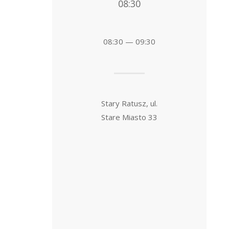
08:30
08:30 — 09:30
Stary Ratusz, ul.
Stare Miasto 33