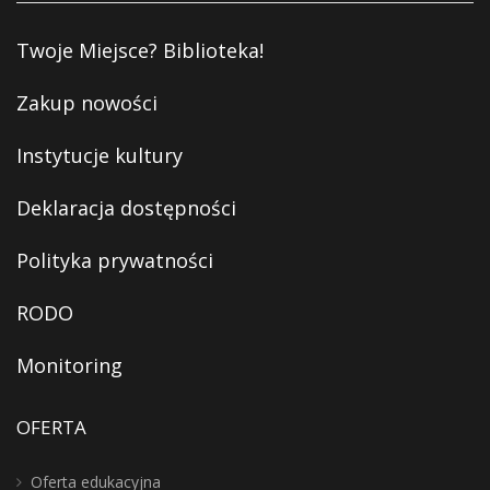
Twoje Miejsce? Biblioteka!
Zakup nowości
Instytucje kultury
Deklaracja dostępności
Polityka prywatności
RODO
Monitoring
OFERTA
Oferta edukacyjna