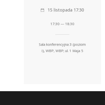
15 listopada 17:30
17:30 — 18:30
Sala konferencyjna 3 (poziom
I), WBP, WBP; ul. 1 Maja 5