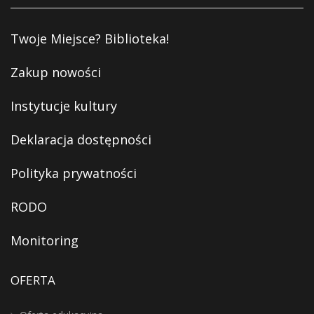
Twoje Miejsce? Biblioteka!
Zakup nowości
Instytucje kultury
Deklaracja dostępności
Polityka prywatności
RODO
Monitoring
OFERTA