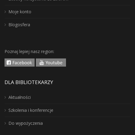
Moje konto
Blogosfera
Poznaj lepiej nasz region:
DLA BIBLIOTEKARZY
Aktualności
Szkolenia i konferencje
Do wypożyczenia