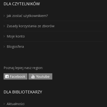
DLA CZYTELNIKÓW
Jak zostać użytkownikiem?
Zasady korzystania ze zbiorów
Moje konto
Blogosfera
Poznaj lepiej nasz region:
DLA BIBLIOTEKARZY
Aktualności