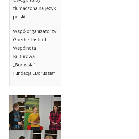
tłumaczona na język
polski.
Współorganizatorzy:
Goethe-Institut
Wspólnota
Kulturowa
„Borussia”
Fundacja „Borussia”