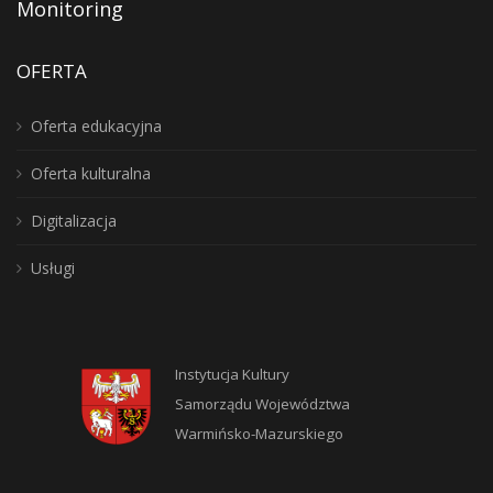
Monitoring
OFERTA
Oferta edukacyjna
Oferta kulturalna
Digitalizacja
Usługi
Instytucja Kultury
Samorządu Województwa
Warmińsko-Mazurskiego