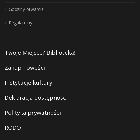
Godziny otwarcia
Regulaminy
Twoje Miejsce? Biblioteka!
Zakup nowości
Instytucje kultury
Deklaracja dostępności
Polityka prywatności
RODO