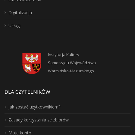
Digitalizacja
Usługi
Instytucja Kultury
Samorządu Województwa
Warmińsko-Mazurskiego
DLA CZYTELNIKÓW
Jak zostać użytkownikiem?
Zasady korzystania ze zbiorów
Moje konto