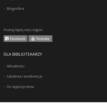
Blogosfera
Poznaj lepiej nasz region:
DLA BIBLIOTEKARZY
Aktualności
Szkolenia i konferencje
Do wypożyczenia