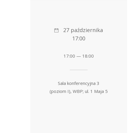
27 października
17:00
17:00 — 18:00
Sala konferencyjna 3
(poziom I), WBP; ul. 1 Maja 5