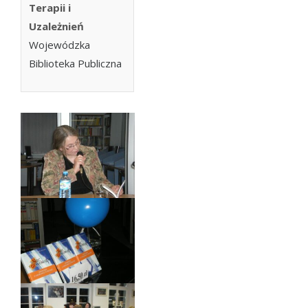
Terapii i
Uzależnień
Wojewódzka
Biblioteka Publiczna