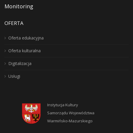
Monitoring
OFERTA
Oferta edukacyjna
Oferta kulturalna
Digitalizacja
Usługi
Instytucja Kultury
Samorządu Województwa
Warmińsko-Mazurskiego