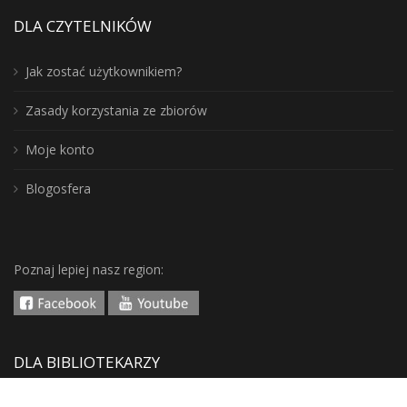
DLA CZYTELNIKÓW
Jak zostać użytkownikiem?
Zasady korzystania ze zbiorów
Moje konto
Blogosfera
Poznaj lepiej nasz region:
DLA BIBLIOTEKARZY