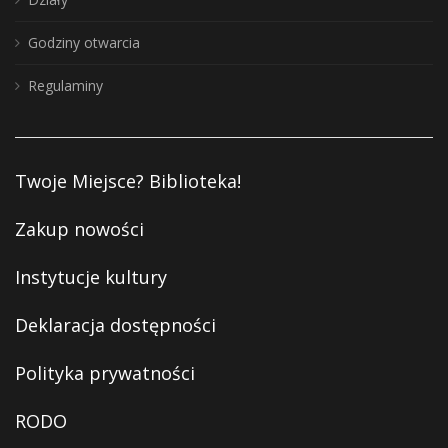
Godziny otwarcia
Regulaminy
Twoje Miejsce? Biblioteka!
Zakup nowości
Instytucje kultury
Deklaracja dostępności
Polityka prywatności
RODO