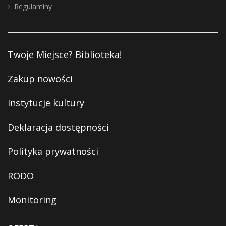
Regulaminy
Twoje Miejsce? Biblioteka!
Zakup nowości
Instytucje kultury
Deklaracja dostępności
Polityka prywatności
RODO
Monitoring