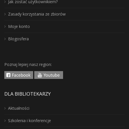
Jak zostać użytkownikiem?
Zasady korzystania ze zbiorów
Moje konto
Blogosfera
Poznaj lepiej nasz region:
DLA BIBLIOTEKARZY
Aktualności
Szkolenia i konferencje