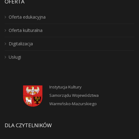
OFERTA
Oferta edukacyjna
Oferta kulturalna
Digitalizacja
Usługi
Instytucja Kultury
Samorządu Województwa
Warmińsko-Mazurskiego
DLA CZYTELNIKÓW