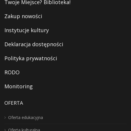
Twoje Miejsce? Biblioteka!
Zakup nowości
Instytucje kultury
Deklaracja dostępności
Polityka prywatności
RODO
Monitoring
OFERTA
Oferta edukacyjna
Oferta kulturalna