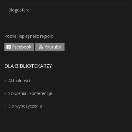
Blogosfera
Poznaj lepiej nasz region:
DLA BIBLIOTEKARZY
Aktualności
Szkolenia i konferencje
Do wypożyczenia