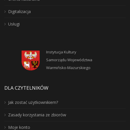
Digitalizacja
Usługi
Instytucja Kultury
Samorządu Województwa
Warmińsko-Mazurskiego
DLA CZYTELNIKÓW
Jak zostać użytkownikiem?
Zasady korzystania ze zbiorów
Moje konto