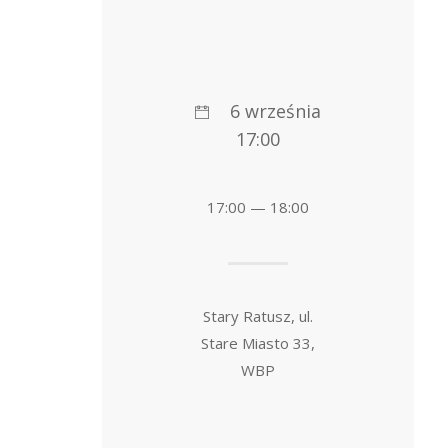
6 września
17:00
17:00 — 18:00
Stary Ratusz, ul.
Stare Miasto 33,
WBP