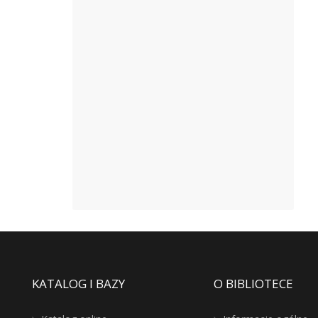
KATALOG I BAZY
O BIBLIOTECE