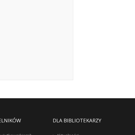
ELNIKÓW
DLA BIBLIOTEKARZY