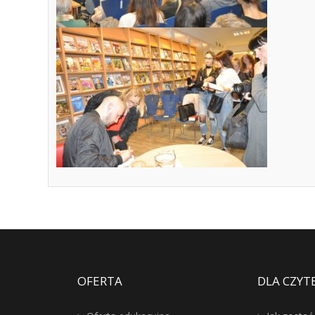
OFERTA
DLA CZYT